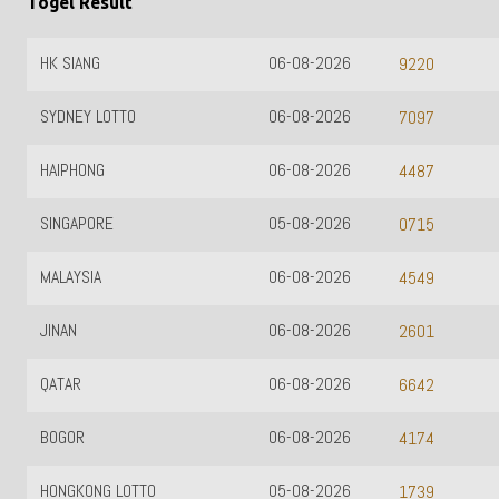
Togel Result
HK SIANG
06-08-2026
9220
SYDNEY LOTTO
06-08-2026
7097
HAIPHONG
06-08-2026
4487
SINGAPORE
05-08-2026
0715
MALAYSIA
06-08-2026
4549
JINAN
06-08-2026
2601
QATAR
06-08-2026
6642
BOGOR
06-08-2026
4174
HONGKONG LOTTO
05-08-2026
1739