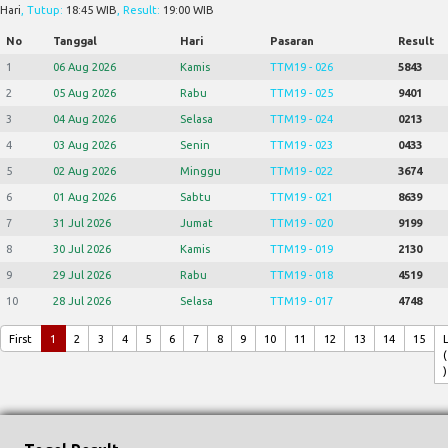
Hari
, Tutup:
18:45 WIB
, Result:
19:00 WIB
No
Tanggal
Hari
Pasaran
Result
1
06 Aug 2026
Kamis
TTM19 - 026
5843
2
05 Aug 2026
Rabu
TTM19 - 025
9401
3
04 Aug 2026
Selasa
TTM19 - 024
0213
4
03 Aug 2026
Senin
TTM19 - 023
0433
5
02 Aug 2026
Minggu
TTM19 - 022
3674
6
01 Aug 2026
Sabtu
TTM19 - 021
8639
7
31 Jul 2026
Jumat
TTM19 - 020
9199
8
30 Jul 2026
Kamis
TTM19 - 019
2130
9
29 Jul 2026
Rabu
TTM19 - 018
4519
10
28 Jul 2026
Selasa
TTM19 - 017
4748
First
1
2
3
4
5
6
7
8
9
10
11
12
13
14
15
(
)