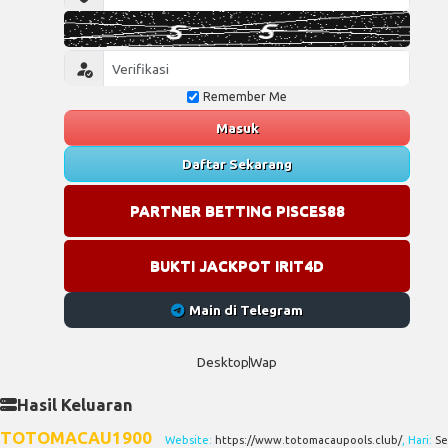
Remember Me
Masuk
Daftar Sekarang
PARTNER BETTING PISCES88
BUKTI JACKPOT IRIT4D
Main di Telegram
Desktop
Wap
Hasil Keluaran
TOTOMACAU1900
Website:
https://www.totomacaupools.club/
, Hari:
Se