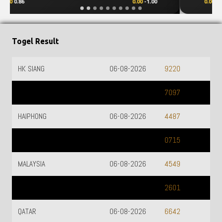
0.00
0.75
0.00
-0.87
Togel Result
TOTOMACAU0000
06-08-2026
2153
BONUS SPESIAL 
TOTOMACAU1300
06-08-2026
9894
Syarat dan Ketentuan :
TOTOMACAU1600
06-08-2026
0597
1. Bonus Berlaku Untuk Semua Member
2. Hadiah di berikan ke Member yang di tentukan dari gabungan TOTAL TURN
1 bulan Tanggal 01-31
TOTOMACAU1900
06-08-2026
5843
3. Bonus Turnover Tidak Barlaku Untuk (TOGEL , SPORTSBOOK , Dan TEMBAK 
4. Bonus akan diberikan paling lambat tanggal 5-7 di bulan berikutnya secara 
5. Jika terindikasi segala bentuk pelanggaran atau kecurangan memanipulasi
TOTOMACAU2200
06-08-2026
3064
secara permanent.
6. Keputusan dari pihak IRIT4D bersifat MUTLAK dan TIDAK DAPAT DIGANGGU 
TOTOMACAU2300
06-08-2026
1391