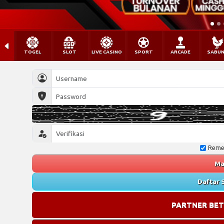
TOGEL
SLOT
LIVE CASINO
SPORT
ARCADE
SABU
Reme
Ma
Daftar 
PARTNER BET