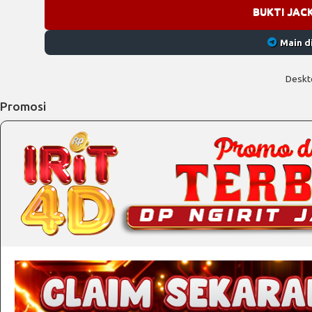
BUKTI JAC
Main d
Deskt
Promosi