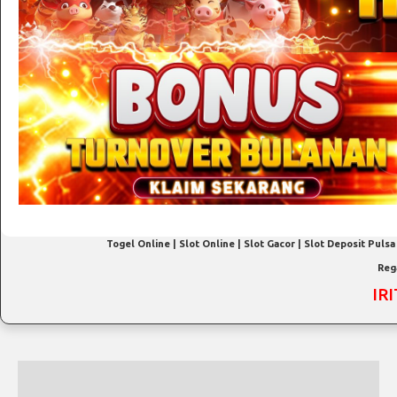
5.Bonus akan di berikan setiap Hari SENIN selambatnya JAM 18.00 WIB
6.Bonus akan di batalkan apabila di ketahui bermain Curang atau Safety Bet
7.Cashback tidak memiliki batas MAKSIMAL
8.Syarat dan ketentuan IRIT4D bersifat mutlak, tidak dapat di ganggu gugat o
BONUS REFERRAL
Syarat dan Ketentuan :
1.Bonus referral berlaku untuk seluruh pasaran togel
2.Bonus langsung di berikan ketika downline anda memasang taruhan togel 
Potongan 66% = 6.800 Bonus Referral yang anda dapatkan : 6.800 x 1% = 68
3.Tidak ada batas maximum bonus yang diberikan.
4.Syarat dan ketentuan bonus berlaku.
Togel Online
|
Slot Online
|
Slot Gacor
|
Slot Deposit Pulsa
Reg
IR