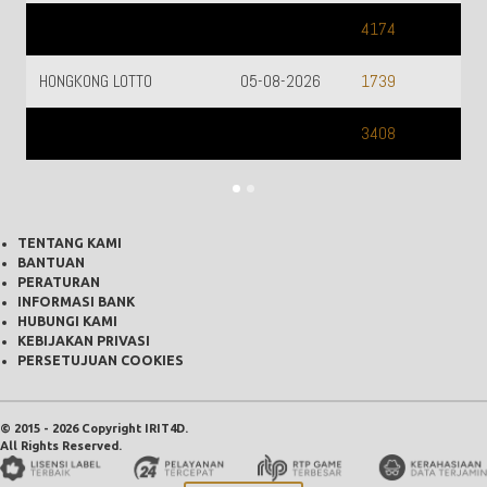
TENTANG KAMI
BANTUAN
PERATURAN
INFORMASI BANK
HUBUNGI KAMI
KEBIJAKAN PRIVASI
PERSETUJUAN COOKIES
© 2015 - 2026 Copyright IRIT4D.
All Rights Reserved.